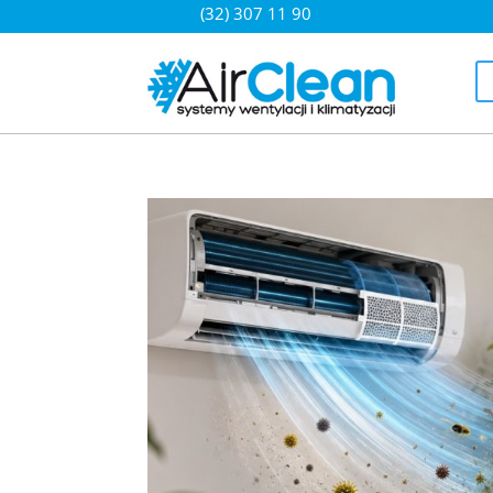
(32) 307 11 90