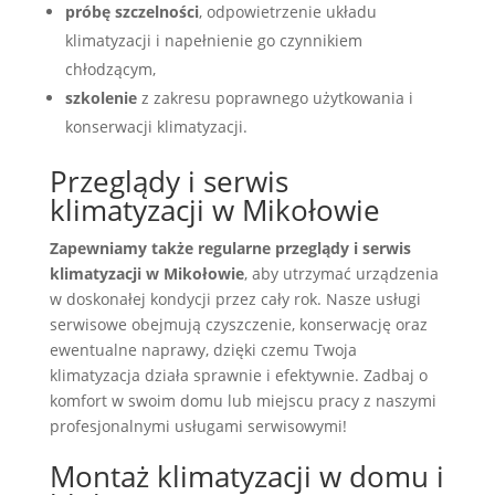
próbę szczelności
, odpowietrzenie układu
klimatyzacji i napełnienie go czynnikiem
chłodzącym,
szkolenie
z zakresu poprawnego użytkowania i
konserwacji klimatyzacji.
Przeglądy i serwis
klimatyzacji w Mikołowie
Zapewniamy także regularne przeglądy i serwis
klimatyzacji w Mikołowie
, aby utrzymać urządzenia
w doskonałej kondycji przez cały rok. Nasze usługi
serwisowe obejmują czyszczenie, konserwację oraz
ewentualne naprawy, dzięki czemu Twoja
klimatyzacja działa sprawnie i efektywnie. Zadbaj o
komfort w swoim domu lub miejscu pracy z naszymi
profesjonalnymi usługami serwisowymi!
Montaż klimatyzacji w domu i