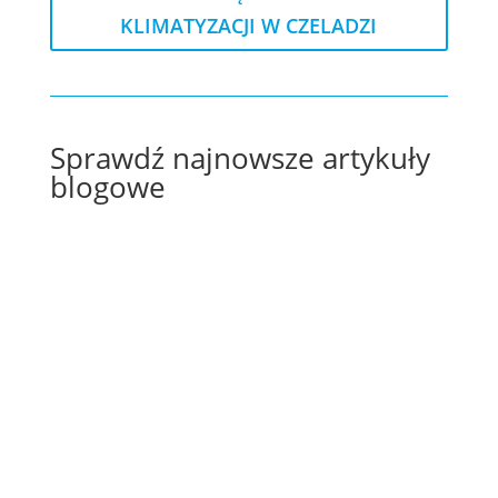
KLIMATYZACJI W CZELADZI
Sprawdź najnowsze artykuły
blogowe