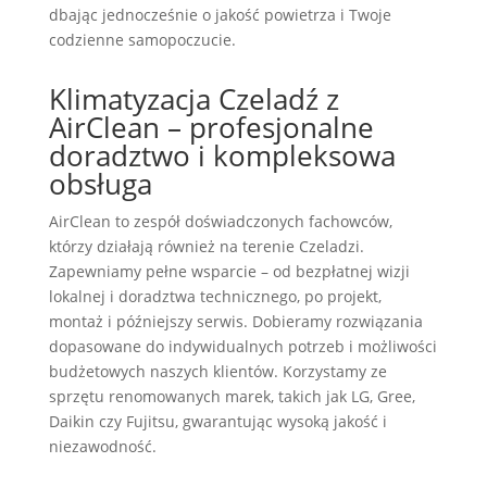
dbając jednocześnie o jakość powietrza i Twoje
codzienne samopoczucie.
Klimatyzacja Czeladź z
AirClean – profesjonalne
doradztwo i kompleksowa
obsługa
AirClean to zespół doświadczonych fachowców,
którzy działają również na terenie Czeladzi.
Zapewniamy pełne wsparcie – od bezpłatnej wizji
lokalnej i doradztwa technicznego, po projekt,
montaż i późniejszy serwis. Dobieramy rozwiązania
dopasowane do indywidualnych potrzeb i możliwości
budżetowych naszych klientów. Korzystamy ze
sprzętu renomowanych marek, takich jak LG, Gree,
Daikin czy Fujitsu, gwarantując wysoką jakość i
niezawodność.