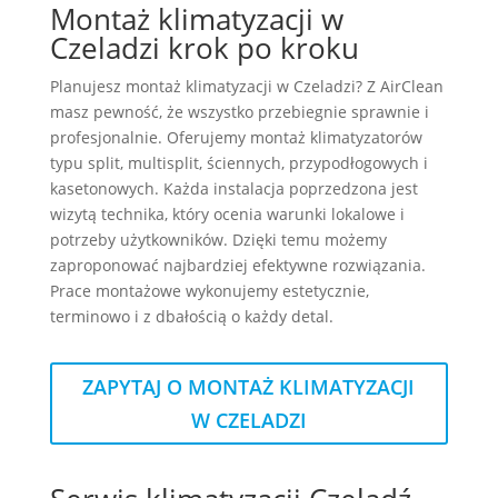
Montaż klimatyzacji w
Czeladzi krok po kroku
Planujesz montaż klimatyzacji w Czeladzi? Z AirClean
masz pewność, że wszystko przebiegnie sprawnie i
profesjonalnie. Oferujemy montaż klimatyzatorów
typu split, multisplit, ściennych, przypodłogowych i
kasetonowych. Każda instalacja poprzedzona jest
wizytą technika, który ocenia warunki lokalowe i
potrzeby użytkowników. Dzięki temu możemy
zaproponować najbardziej efektywne rozwiązania.
Prace montażowe wykonujemy estetycznie,
terminowo i z dbałością o każdy detal.
ZAPYTAJ O MONTAŻ KLIMATYZACJI
W CZELADZI