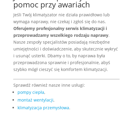
pomoc przy awariach
Jeśli Twój klimatyzator nie działa prawidłowo lub
wymaga naprawy, nie czekaj i zgłoś się do nas.
Oferujemy profesjonalny serwis klimatyzacji i
przeprowadzamy wszelkiego rodzaju naprawy
.
Nasze zespoły specjalistów posiadają niezbędne
umiejętności i doświadczenie, aby skutecznie wykryć
i usunąć usterki. Dbamy o to, by naprawa była
przeprowadzona sprawnie i profesjonalnie, abyś
szybko mógł cieszyć się komfortem klimatyzacji.
Sprawdź również nasze inne usługi:
pompy ciepła
,
montaż wentylacji
,
klimatyzacja przemysłowa
.