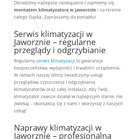
Doradzimy najlepsze rozwiązanie i zajmiemy się
montażem klimatyzatora w Jaworznie
i na terenie
całego Śląska. Zapraszamy do kontaktu!
Serwis klimatyzacji w
Jaworznie – regularne
przeglądy i odgrzybianie
Regularny
serwis klimatyzacji
to gwarancja
bezpieczeństwa, wydajności i trwałości urządzenia.
W ramach naszej oferty świadczymy usługi
przeglądów, czyszczenia i odgrzybiania
klimatyzatorów oraz całej instalacji. Aby Twój
klimatyzator zawsze działał w najlepszym stanie, nie
zwlekaj – skontaktuj się z nami i skorzystaj z naszych
usług!
Naprawy klimatyzacji w
Jaworznie – profesjonalna