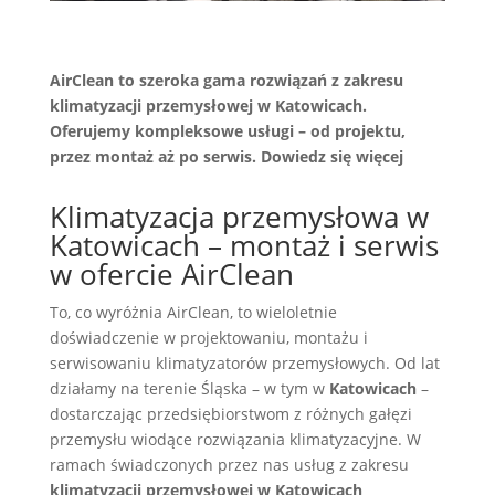
AirClean to szeroka gama rozwiązań z zakresu
klimatyzacji przemysłowej w Katowicach.
Oferujemy kompleksowe usługi – od projektu,
przez montaż aż po serwis. Dowiedz się więcej
Klimatyzacja przemysłowa w
Katowicach – montaż i serwis
w ofercie AirClean
To, co wyróżnia AirClean, to wieloletnie
doświadczenie w projektowaniu, montażu i
serwisowaniu klimatyzatorów przemysłowych. Od lat
działamy na terenie Śląska – w tym w
Katowicach
–
dostarczając przedsiębiorstwom z różnych gałęzi
przemysłu wiodące rozwiązania klimatyzacyjne. W
ramach świadczonych przez nas usług z zakresu
klimatyzacji przemysłowej w Katowicach