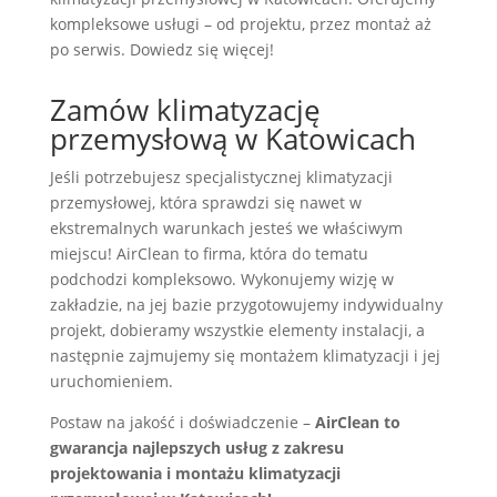
kompleksowe usługi – od projektu, przez montaż aż
po serwis. Dowiedz się więcej!
Zamów klimatyzację
przemysłową w Katowicach
Jeśli potrzebujesz specjalistycznej klimatyzacji
przemysłowej, która sprawdzi się nawet w
ekstremalnych warunkach jesteś we właściwym
miejscu! AirClean to firma, która do tematu
podchodzi kompleksowo. Wykonujemy wizję w
zakładzie, na jej bazie przygotowujemy indywidualny
projekt, dobieramy wszystkie elementy instalacji, a
następnie zajmujemy się montażem klimatyzacji i jej
uruchomieniem.
Postaw na jakość i doświadczenie –
AirClean to
gwarancja najlepszych usług z zakresu
projektowania i montażu klimatyzacji