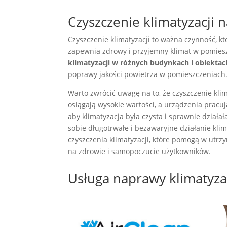
Czyszczenie klimatyzacji n
Czyszczenie klimatyzacji to ważna czynność, 
zapewnia zdrowy i przyjemny klimat w pomies
klimatyzacji w różnych budynkach i obiektac
poprawy jakości powietrza w pomieszczeniach
Warto zwrócić uwagę na to, że czyszczenie klim
osiągają wysokie wartości, a urządzenia pracuj
aby klimatyzacja była czysta i sprawnie dział
sobie długotrwałe i bezawaryjne działanie klim
czyszczenia klimatyzacji, które pomogą w utr
na zdrowie i samopoczucie użytkowników.
Usługa naprawy klimatyzac