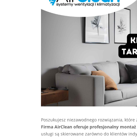
Poszukujesz niezawodnego rozwiązania, które 
Firma AirClean oferuje profesjonalny montaż 
usługi są skierowane zarówno do klientów indy