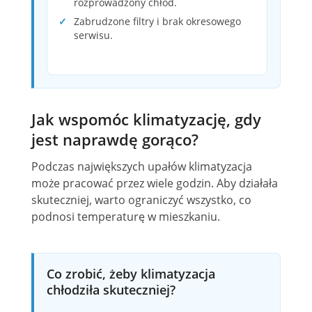
rozprowadzony chłód.
Zabrudzone filtry i brak okresowego
serwisu.
Jak wspomóc klimatyzację, gdy
jest naprawdę gorąco?
Podczas największych upałów klimatyzacja
może pracować przez wiele godzin. Aby działała
skuteczniej, warto ograniczyć wszystko, co
podnosi temperaturę w mieszkaniu.
Co zrobić, żeby klimatyzacja
chłodziła skuteczniej?