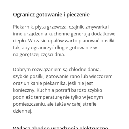
Ogranicz gotowanie i pieczenie
Piekarnik, płyta grzewcza, czajnik, zmywarka i
inne urządzenia kuchenne generują dodatkowe
ciepło. W czasie upałów warto planować posiłki
tak, aby ograniczyć długie gotowanie w
najgorętszej części dnia.
Dobrym rozwiązaniem są chłodne dania,
szybkie posiłki, gotowanie rano lub wieczorem
oraz unikanie piekarnika, jeśli nie jest
konieczny. Kuchnia potrafi bardzo szybko
podnieść temperaturę nie tylko w jednym
pomieszczeniu, ale także w całej strefie
dziennej.
Wyłącz zbędne urządzenia elektryczne