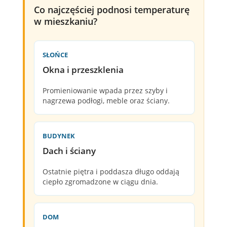
Co najczęściej podnosi temperaturę
w mieszkaniu?
SŁOŃCE
Okna i przeszklenia
Promieniowanie wpada przez szyby i
nagrzewa podłogi, meble oraz ściany.
BUDYNEK
Dach i ściany
Ostatnie piętra i poddasza długo oddają
ciepło zgromadzone w ciągu dnia.
DOM