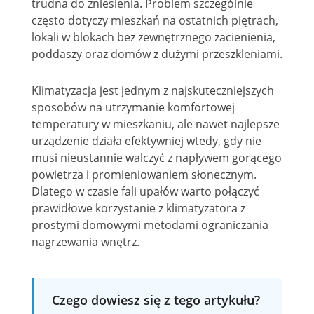
trudna do zniesienia. Problem szczególnie
często dotyczy mieszkań na ostatnich piętrach,
lokali w blokach bez zewnętrznego zacienienia,
poddaszy oraz domów z dużymi przeszkleniami.
Klimatyzacja jest jednym z najskuteczniejszych
sposobów na utrzymanie komfortowej
temperatury w mieszkaniu, ale nawet najlepsze
urządzenie działa efektywniej wtedy, gdy nie
musi nieustannie walczyć z napływem gorącego
powietrza i promieniowaniem słonecznym.
Dlatego w czasie fali upałów warto połączyć
prawidłowe korzystanie z klimatyzatora z
prostymi domowymi metodami ograniczania
nagrzewania wnętrz.
Czego dowiesz się z tego artykułu?