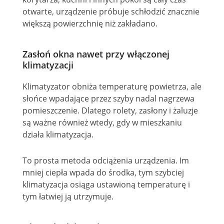
otwarte, urządzenie próbuje schłodzić znacznie
większą powierzchnię niż zakładano.
Zasłoń okna nawet przy włączonej
klimatyzacji
Klimatyzator obniża temperaturę powietrza, ale
słońce wpadające przez szyby nadal nagrzewa
pomieszczenie. Dlatego rolety, zasłony i żaluzje
są ważne również wtedy, gdy w mieszkaniu
działa klimatyzacja.
To prosta metoda odciążenia urządzenia. Im
mniej ciepła wpada do środka, tym szybciej
klimatyzacja osiąga ustawioną temperaturę i
tym łatwiej ją utrzymuje.