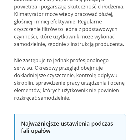
powietrza i pogarszają skuteczność chłodzenia.
Klimatyzator może wtedy pracować dłużej,
głośniej i mniej efektywnie. Regularne
czyszczenie filtrów to jedna z podstawowych
czynności, które użytkownik może wykonać
samodzielnie, zgodnie z instrukcją producenta.
Nie zastępuje to jednak profesjonalnego
serwisu. Okresowy przegląd obejmuje
dokładniejsze czyszczenie, kontrolę odpływu
skroplin, sprawdzenie pracy urządzenia i ocenę
elementów, których użytkownik nie powinien
rozkręcać samodzielnie.
Najważniejsze ustawienia podczas
fali upałów