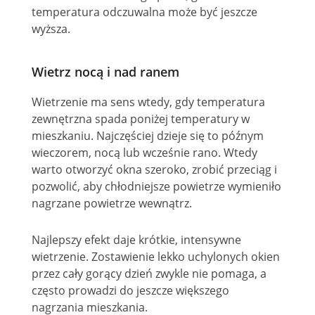
temperatura odczuwalna może być jeszcze
wyższa.
Wietrz nocą i nad ranem
Wietrzenie ma sens wtedy, gdy temperatura
zewnętrzna spada poniżej temperatury w
mieszkaniu. Najczęściej dzieje się to późnym
wieczorem, nocą lub wcześnie rano. Wtedy
warto otworzyć okna szeroko, zrobić przeciąg i
pozwolić, aby chłodniejsze powietrze wymieniło
nagrzane powietrze wewnątrz.
Najlepszy efekt daje krótkie, intensywne
wietrzenie. Zostawienie lekko uchylonych okien
przez cały gorący dzień zwykle nie pomaga, a
często prowadzi do jeszcze większego
nagrzania mieszkania.