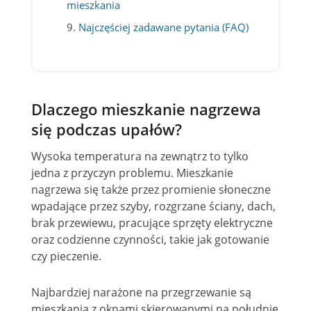
mieszkania
Najczęściej zadawane pytania (FAQ)
Dlaczego mieszkanie nagrzewa
się podczas upałów?
Wysoka temperatura na zewnątrz to tylko
jedna z przyczyn problemu. Mieszkanie
nagrzewa się także przez promienie słoneczne
wpadające przez szyby, rozgrzane ściany, dach,
brak przewiewu, pracujące sprzęty elektryczne
oraz codzienne czynności, takie jak gotowanie
czy pieczenie.
Najbardziej narażone na przegrzewanie są
mieszkania z oknami skierowanymi na południe