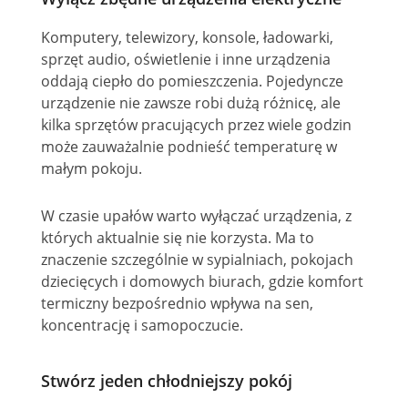
Komputery, telewizory, konsole, ładowarki,
sprzęt audio, oświetlenie i inne urządzenia
oddają ciepło do pomieszczenia. Pojedyncze
urządzenie nie zawsze robi dużą różnicę, ale
kilka sprzętów pracujących przez wiele godzin
może zauważalnie podnieść temperaturę w
małym pokoju.
W czasie upałów warto wyłączać urządzenia, z
których aktualnie się nie korzysta. Ma to
znaczenie szczególnie w sypialniach, pokojach
dziecięcych i domowych biurach, gdzie komfort
termiczny bezpośrednio wpływa na sen,
koncentrację i samopoczucie.
Stwórz jeden chłodniejszy pokój