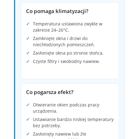
Co pomaga klimatyzacji?
Temperatura ustawiona zwykle w
zakresie 24–26°C.
Zamknięte okna i drzwi do
niechłodzonych pomieszczeń.
Zasłonięte okna po stronie słońca.
Czyste filtry i swobodny nawiew.
Co pogarsza efekt?
Otwieranie okien podczas pracy
urządzenia.
Ustawianie bardzo niskiej temperatury
bez potrzeby.
Zasłonięty nawiew lub źle