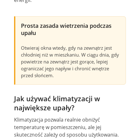
energii.
Prosta zasada wietrzenia podczas
upału
Otwieraj okna wtedy, gdy na zewnątrz jest
chłodniej niż w mieszkaniu. W ciągu dnia, gdy
powietrze na zewnątrz jest gorące, lepiej
ograniczać jego napływ i chronić wnętrze
przed słońcem.
Jak używać klimatyzacji w
największe upały?
Klimatyzacja pozwala realnie obniżyć
temperaturę w pomieszczeniu, ale jej
skuteczność zależy od sposobu użytkowania.