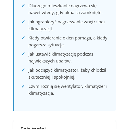
Dlaczego mieszkanie nagrzewa się
nawet wtedy, gdy okna są zamknięte.
Jak ograniczyć nagrzewanie wnętrz bez
klimatyzacji.
Kiedy otwieranie okien pomaga, a kiedy
pogarsza sytuację.
Jak ustawić klimatyzację podczas
największych upałów.
Jak odciążyć klimatyzator, żeby chłodził
skuteczniej i spokojniej.
Czym różnią się wentylator, klimatyzer i
klimatyzacja.