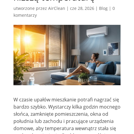
utworzone przez
AirClean
|
cze 28, 2026
|
Blog
|
0
komentarzy
W czasie upałów mieszkanie potrafi nagrzać się
bardzo szybko. Wystarczy kilka godzin mocnego
słońca, zamknięte pomieszczenia, okna od
południa lub zachodu i pracujące urządzenia
domowe, aby temperatura wewnątrz stała się