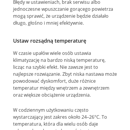
Błędy w ustawieniach, brak serwisu albo
jednoczesne wpuszczanie gorącego powietrza
mogą sprawić, że urządzenie będzie działało
długo, głośno i mniej efektywnie.
Ustaw rozsądną temperaturę
W czasie upałów wiele osób ustawia
klimatyzację na bardzo niską temperaturę,
licząc na szybki efekt. Nie zawsze jest to
najlepsze rozwiązanie. Zbyt niska nastawa może
powodować dyskomfort, duże różnice
temperatur między wnętrzem a zewnętrzem
oraz większe obciążenie urządzenia.
W codziennym użytkowaniu często
wystarczający jest zakres około 24–26°C. To
temperatura, która dla wielu osób daje