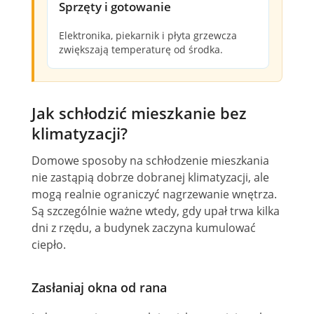
Sprzęty i gotowanie
Elektronika, piekarnik i płyta grzewcza
zwiększają temperaturę od środka.
Jak schłodzić mieszkanie bez
klimatyzacji?
Domowe sposoby na schłodzenie mieszkania
nie zastąpią dobrze dobranej klimatyzacji, ale
mogą realnie ograniczyć nagrzewanie wnętrza.
Są szczególnie ważne wtedy, gdy upał trwa kilka
dni z rzędu, a budynek zaczyna kumulować
ciepło.
Zasłaniaj okna od rana