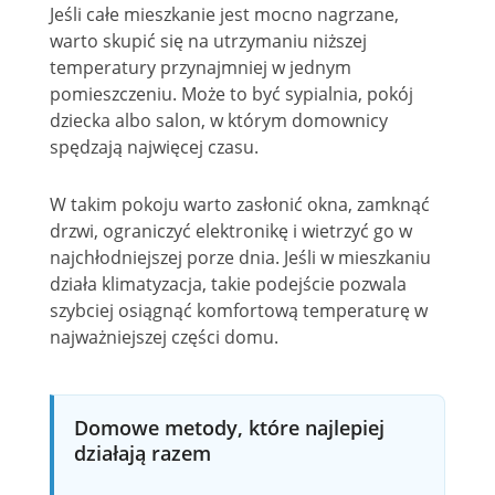
Jeśli całe mieszkanie jest mocno nagrzane,
warto skupić się na utrzymaniu niższej
temperatury przynajmniej w jednym
pomieszczeniu. Może to być sypialnia, pokój
dziecka albo salon, w którym domownicy
spędzają najwięcej czasu.
W takim pokoju warto zasłonić okna, zamknąć
drzwi, ograniczyć elektronikę i wietrzyć go w
najchłodniejszej porze dnia. Jeśli w mieszkaniu
działa klimatyzacja, takie podejście pozwala
szybciej osiągnąć komfortową temperaturę w
najważniejszej części domu.
Domowe metody, które najlepiej
działają razem