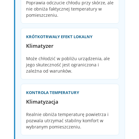
Poprawia odczucie chłodu przy skórze, ale
nie obniża faktycznej temperatury w
pomieszczeniu.
KRÓTKOTRWAŁY EFEKT LOKALNY
Klimatyzer
Może chłodzić w pobliżu urządzenia, ale
jego skuteczność jest ograniczona i
zależna od warunków.
KONTROLA TEMPERATURY
Klimatyzacja
Realnie obniża temperaturę powietrza i
pozwala utrzymać stabilny komfort w
wybranym pomieszczeniu.