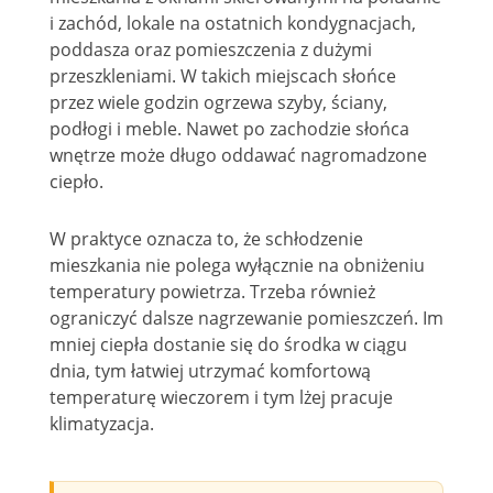
i zachód, lokale na ostatnich kondygnacjach,
poddasza oraz pomieszczenia z dużymi
przeszkleniami. W takich miejscach słońce
przez wiele godzin ogrzewa szyby, ściany,
podłogi i meble. Nawet po zachodzie słońca
wnętrze może długo oddawać nagromadzone
ciepło.
W praktyce oznacza to, że schłodzenie
mieszkania nie polega wyłącznie na obniżeniu
temperatury powietrza. Trzeba również
ograniczyć dalsze nagrzewanie pomieszczeń. Im
mniej ciepła dostanie się do środka w ciągu
dnia, tym łatwiej utrzymać komfortową
temperaturę wieczorem i tym lżej pracuje
klimatyzacja.