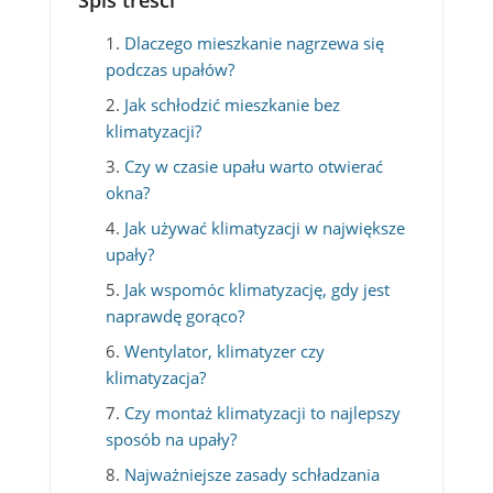
Spis treści
Dlaczego mieszkanie nagrzewa się
podczas upałów?
Jak schłodzić mieszkanie bez
klimatyzacji?
Czy w czasie upału warto otwierać
okna?
Jak używać klimatyzacji w największe
upały?
Jak wspomóc klimatyzację, gdy jest
naprawdę gorąco?
Wentylator, klimatyzer czy
klimatyzacja?
Czy montaż klimatyzacji to najlepszy
sposób na upały?
Najważniejsze zasady schładzania