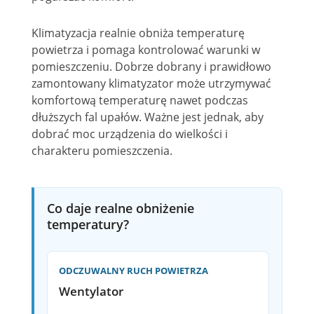
Klimatyzacja realnie obniża temperaturę
powietrza i pomaga kontrolować warunki w
pomieszczeniu. Dobrze dobrany i prawidłowo
zamontowany klimatyzator może utrzymywać
komfortową temperaturę nawet podczas
dłuższych fal upałów. Ważne jest jednak, aby
dobrać moc urządzenia do wielkości i
charakteru pomieszczenia.
Co daje realne obniżenie
temperatury?
ODCZUWALNY RUCH POWIETRZA
Wentylator