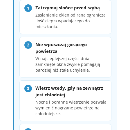
Zatrzymaj słońce przed szybą
Zasłanianie okien od rana ogranicza
ilość ciepła wpadającego do
mieszkania.
Nie wpuszczaj gorącego
powietrza
W najcieplejszej części dnia
zamknięte okna zwykle pomagają
bardziej niż stałe uchylenie.
Wietrz wtedy, gdy na zewnątrz
jest chłodniej
Nocne i poranne wietrzenie pozwala
wymienić nagrzane powietrze na
chłodniejsze.