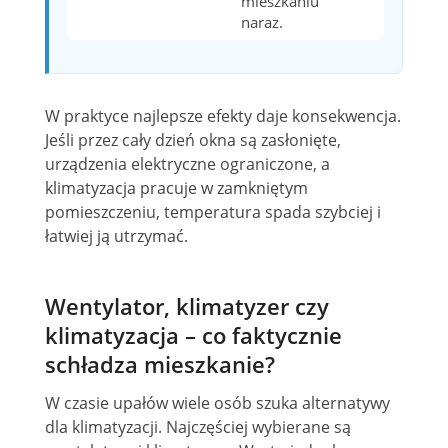
mieszkaniu
naraz.
W praktyce najlepsze efekty daje konsekwencja.
Jeśli przez cały dzień okna są zasłonięte,
urządzenia elektryczne ograniczone, a
klimatyzacja pracuje w zamkniętym
pomieszczeniu, temperatura spada szybciej i
łatwiej ją utrzymać.
Wentylator, klimatyzer czy
klimatyzacja – co faktycznie
schładza mieszkanie?
W czasie upałów wiele osób szuka alternatywy
dla klimatyzacji. Najczęściej wybierane są