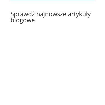
Sprawdź najnowsze artykuły
blogowe