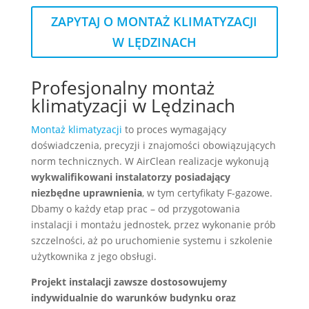
ZAPYTAJ O MONTAŻ KLIMATYZACJI
W LĘDZINACH
Profesjonalny montaż
klimatyzacji w Lędzinach
Montaż klimatyzacji
to proces wymagający
doświadczenia, precyzji i znajomości obowiązujących
norm technicznych. W AirClean realizacje wykonują
wykwalifikowani instalatorzy posiadający
niezbędne uprawnienia
, w tym certyfikaty F-gazowe.
Dbamy o każdy etap prac – od przygotowania
instalacji i montażu jednostek, przez wykonanie prób
szczelności, aż po uruchomienie systemu i szkolenie
użytkownika z jego obsługi.
Projekt instalacji zawsze dostosowujemy
indywidualnie do warunków budynku oraz