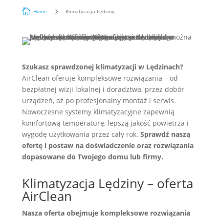

5
Home
Klimatyzacja Lędziny
Szukasz sprawdzonej klimatyzacji w Lędzinach?
AirClean oferuje kompleksowe rozwiązania – od
bezpłatnej wizji lokalnej i doradztwa, przez dobór
urządzeń, aż po profesjonalny montaż i serwis.
Nowoczesne systemy klimatyzacyjne zapewnią
komfortową temperaturę, lepszą jakość powietrza i
wygodę użytkowania przez cały rok.
Sprawdź naszą
ofertę i postaw na doświadczenie oraz rozwiązania
dopasowane do Twojego domu lub firmy.
Klimatyzacja Lędziny – oferta
AirClean
Nasza oferta obejmuje kompleksowe rozwiązania