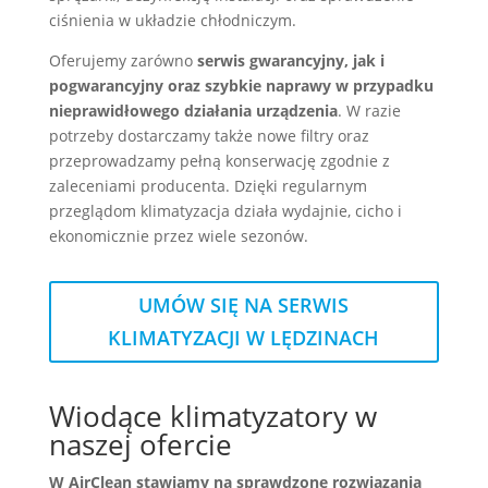
ciśnienia w układzie chłodniczym.
Oferujemy zarówno
serwis gwarancyjny, jak i
pogwarancyjny oraz szybkie naprawy w przypadku
nieprawidłowego działania urządzenia
. W razie
potrzeby dostarczamy także nowe filtry oraz
przeprowadzamy pełną konserwację zgodnie z
zaleceniami producenta. Dzięki regularnym
przeglądom klimatyzacja działa wydajnie, cicho i
ekonomicznie przez wiele sezonów.
UMÓW SIĘ NA SERWIS
KLIMATYZACJI W LĘDZINACH
Wiodące klimatyzatory w
naszej ofercie
W AirClean stawiamy na sprawdzone rozwiązania