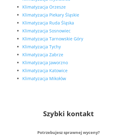
Klimatyzacja Orzesze
Klimatyzacja Piekary Śląskie
Klimatyzacja Ruda Śląska
Klimatyzacja Sosnowiec
Klimatyzacja Tarnowskie Góry
Klimatyzacja Tychy
Klimatyzacja Zabrze
Klimatyzacja Jaworzno
Klimatyzacja Katowice
Klimatyzacja Mikołów
Szybki kontakt
Potrzebujesz sprawnej wyceny?