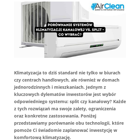
Klimatyzacja to dziś standard nie tylko w biurach
czy centrach handlowych, ale również w domach
jednorodzinnych i mieszkaniach. Jednym z
kluczowych dylematów inwestorów jest wybór
odpowiedniego systemu: split czy kanałowy? Każde
z tych rozwiązań ma swoje zalety, ograniczenia
oraz konkretne zastosowania. Poniżej
przedstawiamy porównanie obu technologii, które
pomoże Ci świadomie zaplanować inwestycję w
komfortową klimatyzację.