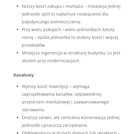
Niższy koszt zakupu i montażu – instalacja jednej
jednostki split to najtańsze rozwiązanie dla
pojedynczego pomieszczenia.
Przy wielu pokojach i wielu jednostkach koszty
rosną – każda jednostka to osobny koszt i więcej
przewodów.
Mniejsza ingerencja w strukturę budynku, co jest
atutem przy modernizacjach.
Kanałowy
:
Wyższy koszt inwestycji – wymaga
zaprojektowania kanałów, odpowiedniej
przestrzeni montażowej i zaawansowanego
sterowania.
Droższy serwis, ale centralna konserwacja jednej
jednostki upraszcza zarządzanie.
Efektywniejszy w dużych domach lub obiektach –