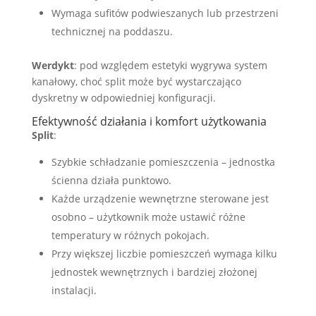
Wymaga sufitów podwieszanych lub przestrzeni
technicznej na poddaszu.
Werdykt
: pod względem estetyki wygrywa system
kanałowy, choć split może być wystarczająco
dyskretny w odpowiedniej konfiguracji.
Efektywność działania i komfort użytkowania
Split
:
Szybkie schładzanie pomieszczenia – jednostka
ścienna działa punktowo.
Każde urządzenie wewnętrzne sterowane jest
osobno – użytkownik może ustawić różne
temperatury w różnych pokojach.
Przy większej liczbie pomieszczeń wymaga kilku
jednostek wewnętrznych i bardziej złożonej
instalacji.